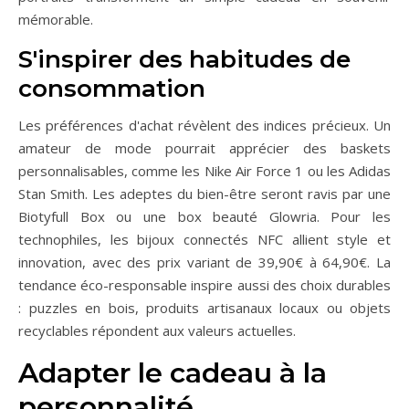
mémorable.
S'inspirer des habitudes de
consommation
Les préférences d'achat révèlent des indices précieux. Un
amateur de mode pourrait apprécier des baskets
personnalisables, comme les Nike Air Force 1 ou les Adidas
Stan Smith. Les adeptes du bien-être seront ravis par une
Biotyfull Box ou une box beauté Glowria. Pour les
technophiles, les bijoux connectés NFC allient style et
innovation, avec des prix variant de 39,90€ à 64,90€. La
tendance éco-responsable inspire aussi des choix durables
: puzzles en bois, produits artisanaux locaux ou objets
recyclables répondent aux valeurs actuelles.
Adapter le cadeau à la
personnalité