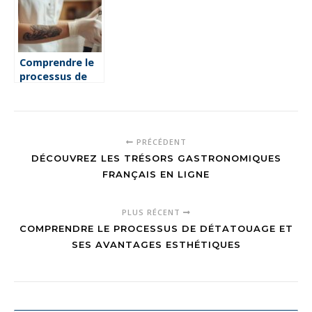
Comprendre le
processus de
détatouage et
ses avantages
esthétiques
PRÉCÉDENT
DÉCOUVREZ LES TRÉSORS GASTRONOMIQUES
FRANÇAIS EN LIGNE
PLUS RÉCENT
COMPRENDRE LE PROCESSUS DE DÉTATOUAGE ET
SES AVANTAGES ESTHÉTIQUES