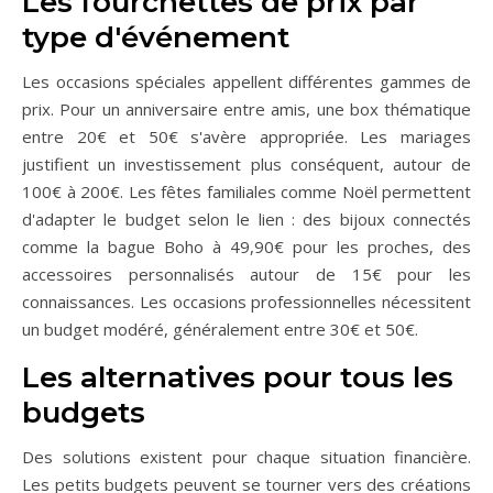
Les fourchettes de prix par
type d'événement
Les occasions spéciales appellent différentes gammes de
prix. Pour un anniversaire entre amis, une box thématique
entre 20€ et 50€ s'avère appropriée. Les mariages
justifient un investissement plus conséquent, autour de
100€ à 200€. Les fêtes familiales comme Noël permettent
d'adapter le budget selon le lien : des bijoux connectés
comme la bague Boho à 49,90€ pour les proches, des
accessoires personnalisés autour de 15€ pour les
connaissances. Les occasions professionnelles nécessitent
un budget modéré, généralement entre 30€ et 50€.
Les alternatives pour tous les
budgets
Des solutions existent pour chaque situation financière.
Les petits budgets peuvent se tourner vers des créations