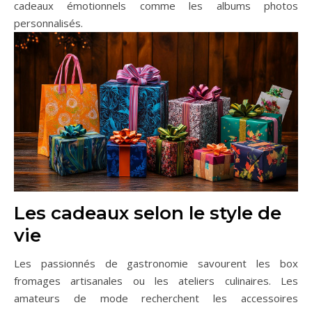
cadeaux émotionnels comme les albums photos
personnalisés.
Les cadeaux selon le style de
vie
Les passionnés de gastronomie savourent les box
fromages artisanales ou les ateliers culinaires. Les
amateurs de mode recherchent les accessoires