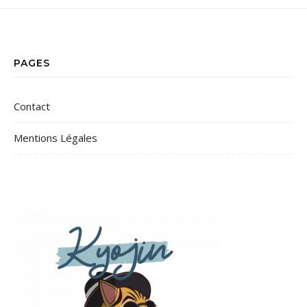
PAGES
Contact
Mentions Légales