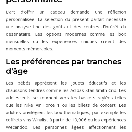
L'art d'offrir un cadeau demande une réflexion
personnalisée. La sélection du présent parfait nécessite
une analyse fine des goûts et des centres d'intérêt du
destinataire. Les options modernes comme les box
mensuelles ou les expériences uniques créent des
moments mémorables.
Les préférences par tranches
d'âge
Les bébés apprécient les jouets éducatifs et les
chaussons tendres comme les Adidas Stan Smith Crib. Les
adolescents se tournent vers les baskets stylées telles
que les Nike Air Force 1 ou les billets de concert. Les
adultes privilégient les box thématiques, par exemple les
coffrets vins Winalist à partir de 19,90€ ou les expériences
Wecandoo. Les personnes âgées affectionnent les