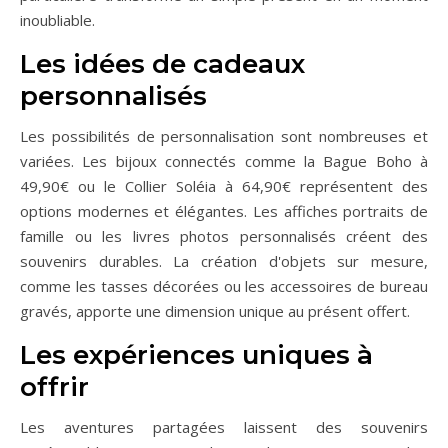
inoubliable.
Les idées de cadeaux
personnalisés
Les possibilités de personnalisation sont nombreuses et
variées. Les bijoux connectés comme la Bague Boho à
49,90€ ou le Collier Soléia à 64,90€ représentent des
options modernes et élégantes. Les affiches portraits de
famille ou les livres photos personnalisés créent des
souvenirs durables. La création d'objets sur mesure,
comme les tasses décorées ou les accessoires de bureau
gravés, apporte une dimension unique au présent offert.
Les expériences uniques à
offrir
Les aventures partagées laissent des souvenirs