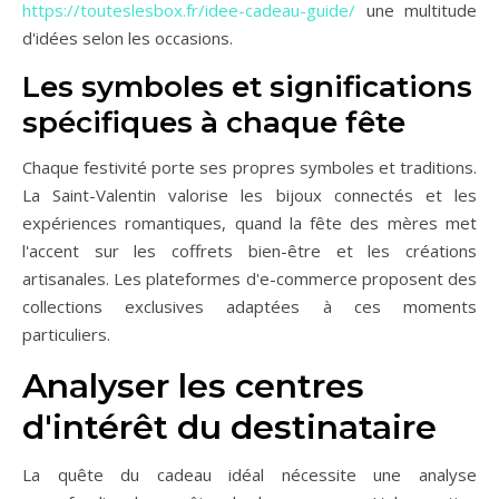
https://touteslesbox.fr/idee-cadeau-guide/
une multitude
d'idées selon les occasions.
Les symboles et significations
spécifiques à chaque fête
Chaque festivité porte ses propres symboles et traditions.
La Saint-Valentin valorise les bijoux connectés et les
expériences romantiques, quand la fête des mères met
l'accent sur les coffrets bien-être et les créations
artisanales. Les plateformes d'e-commerce proposent des
collections exclusives adaptées à ces moments
particuliers.
Analyser les centres
d'intérêt du destinataire
La quête du cadeau idéal nécessite une analyse