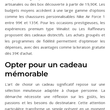
artisanales ou des box découverte à partir de 19,90€. Les
budgets moyens accèdent à une large gamme d'options
comme les chaussures personnalisables Nike Air Force 1
entre 99€ et 135€. Pour les occasions prestigieuses, les
expériences premium type Winalist ou Les Raffineurs
proposent des cadeaux distinctifs. Les achats groupés et
les programmes de fidélité permettent d'optimiser les
dépenses, avec des avantages comme la livraison gratuite
dès 39€ d'achat.
Opter pour un cadeau
mémorable
L'art de choisir un cadeau significatif repose sur une
sélection minutieuse adaptée à chaque personne. La
démarche nécessite une réflexion sur les goûts, les
passions et les besoins du destinataire. Cette attention
particulière transforme un simple présent en un moment