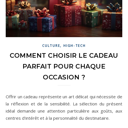
,
CULTURE
HIGH-TECH
COMMENT CHOISIR LE CADEAU
PARFAIT POUR CHAQUE
OCCASION ?
Offrir un cadeau représente un art délicat qui nécessite de
la réflexion et de la sensibilité. La sélection du présent
idéal demande une attention particulière aux goûts, aux
centres d'intérêt et à la personnalité du destinataire.