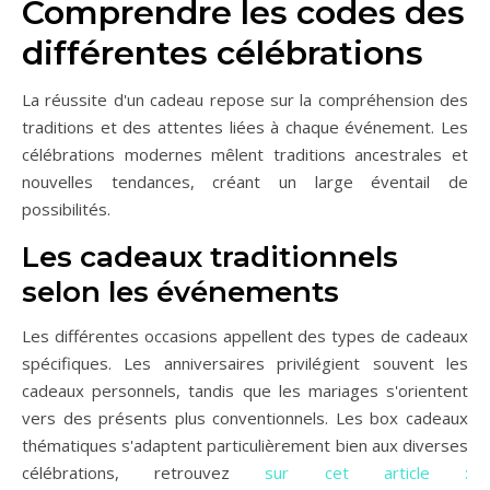
Comprendre les codes des
différentes célébrations
La réussite d'un cadeau repose sur la compréhension des
traditions et des attentes liées à chaque événement. Les
célébrations modernes mêlent traditions ancestrales et
nouvelles tendances, créant un large éventail de
possibilités.
Les cadeaux traditionnels
selon les événements
Les différentes occasions appellent des types de cadeaux
spécifiques. Les anniversaires privilégient souvent les
cadeaux personnels, tandis que les mariages s'orientent
vers des présents plus conventionnels. Les box cadeaux
thématiques s'adaptent particulièrement bien aux diverses
célébrations, retrouvez
sur cet article :