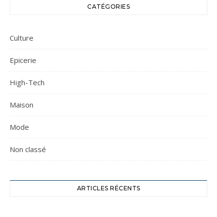
CATÉGORIES
Culture
Epicerie
High-Tech
Maison
Mode
Non classé
ARTICLES RÉCENTS