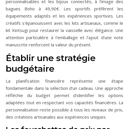
personnalisables et les bijoux connectés, à l'image des
bagues Boho à 49,90€. Les sportifs préfèrent les
équipements adaptés et les expériences sportives. Les
créatifs s'épanouissent avec les kits artisanaux, comme le
kit Kintsugi pour restaurer la vaisselle avec élégance. Une
attention particulière à l'emballage et l'ajout d'une note
manuscrite renforcent la valeur du présent.
Établir une stratégie
budgétaire
La planification financière représente une étape
fondamentale dans la sélection d'un cadeau. Une approche
réfléchie du budget permet d'identifier les options
adaptées tout en respectant vos capacités financières. La
personnalisation reste possible à tous les niveaux de prix,
des créations artisanales aux expériences uniques.