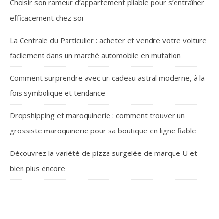
Choisir son rameur d’appartement pliable pour s’entraîner
efficacement chez soi
La Centrale du Particulier : acheter et vendre votre voiture
facilement dans un marché automobile en mutation
Comment surprendre avec un cadeau astral moderne, à la
fois symbolique et tendance
Dropshipping et maroquinerie : comment trouver un
grossiste maroquinerie pour sa boutique en ligne fiable
Découvrez la variété de pizza surgelée de marque U et
bien plus encore