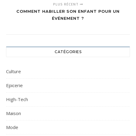
PLUS RÉCENT
COMMENT HABILLER SON ENFANT POUR UN
ÉVÉNEMENT ?
CATÉGORIES
Culture
Epicerie
High-Tech
Maison
Mode