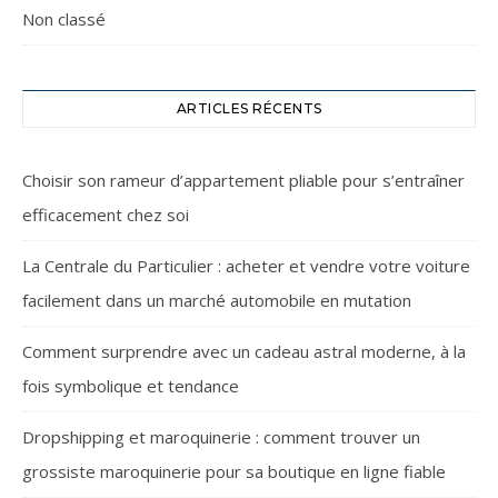
Non classé
ARTICLES RÉCENTS
Choisir son rameur d’appartement pliable pour s’entraîner
efficacement chez soi
La Centrale du Particulier : acheter et vendre votre voiture
facilement dans un marché automobile en mutation
Comment surprendre avec un cadeau astral moderne, à la
fois symbolique et tendance
Dropshipping et maroquinerie : comment trouver un
grossiste maroquinerie pour sa boutique en ligne fiable