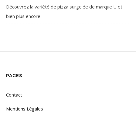
Découvrez la variété de pizza surgelée de marque U et
bien plus encore
PAGES
Contact
Mentions Légales