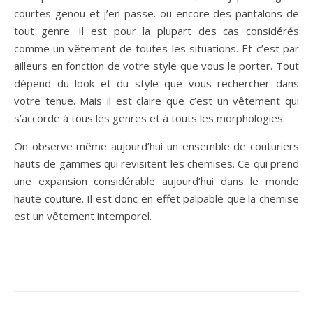
courtes genou et j’en passe. ou encore des pantalons de
tout genre. Il est pour la plupart des cas considérés
comme un vêtement de toutes les situations. Et c’est par
ailleurs en fonction de votre style que vous le porter. Tout
dépend du look et du style que vous rechercher dans
votre tenue. Mais il est claire que c’est un vêtement qui
s’accorde à tous les genres et à touts les morphologies.
On observe même aujourd’hui un ensemble de couturiers
hauts de gammes qui revisitent les chemises. Ce qui prend
une expansion considérable aujourd’hui dans le monde
haute couture. Il est donc en effet palpable que la chemise
est un vêtement intemporel.