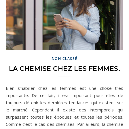
NON CLASSÉ
LA CHEMISE CHEZ LES FEMMES.
Bien s’habiller chez les femmes est une chose très
importante. De ce fait, il est important pour elles de
toujours détenir les dernières tendances qui existent sur
le marché. Cependant il existe des intemporels qui
surpassent toutes les époques et toutes les périodes.
Comme c’est le cas des chemises. Par ailleurs, la chemise