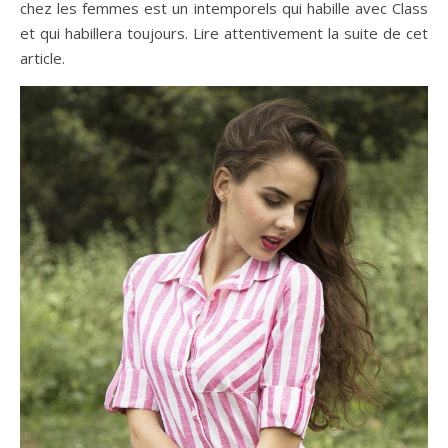
chez les femmes est un intemporels qui habille avec Class
et qui habillera toujours. Lire attentivement la suite de cet
article.