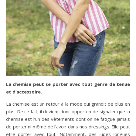
La chemise peut se porter avec tout genre de tenue
et d’accessoire.
La chemise est un retour à la mode qui grandit de plus en
plus. De ce fait, il devient donc opportun de signaler que la
chemise est l’un des vêtements dont on ne fatigue jamais
de porter ni même de l’avoir dans nos dressings. Elle peut
être porter avec tout. Notamment, des jupes longues