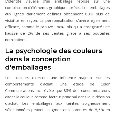
L'identité visuelle d'un emballage repose sur une
combinaison d'éléments graphiques précis. Les emballages
aux lignes clairement définies obtiennent 80% plus de
visibilité en rayon. La personnalisation s'avère également
efficace, comme le prouve Coca-Cola qui a enregistré une
hausse de 2% de ses ventes grâce à ses bouteilles
nominatives.
La psychologie des couleurs
dans la conception
d'emballages
Les couleurs exercent une influence majeure sur les
comportements d'achat. Une étude de Color
Communications Inc. révèle que 85% des consommateurs
citent la couleur comme facteur principal dans leur décision
d'achat. Les emballages aux teintes soigneusement
sélectionnées peuvent augmenter les ventes de 5,5% en