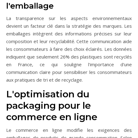
l'emballage
La transparence sur les aspects environnementaux
devient un facteur clé dans la stratégie des marques. Les
emballages intègrent des informations précises sur leur
composition et leur recyclabilité. Cette communication aide
les consommateurs à faire des choix éclairés. Les données
indiquent que seulement 26% des plastiques sont recyclés
en France, ce qui souligne l'importance d'une
communication claire pour sensibiliser les consommateurs
aux pratiques de tri et de recyclage.
L'optimisation du
packaging pour le
commerce en ligne
Le commerce en ligne modifie les exigences des
emballages de produits de grande consommation. Selon