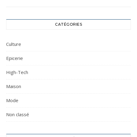
CATÉGORIES
Culture
Epicerie
High-Tech
Maison
Mode
Non classé