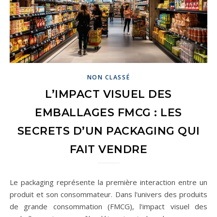
NON CLASSÉ
L’IMPACT VISUEL DES
EMBALLAGES FMCG : LES
SECRETS D’UN PACKAGING QUI
FAIT VENDRE
Le packaging représente la première interaction entre un
produit et son consommateur. Dans l'univers des produits
de grande consommation (FMCG), l'impact visuel des