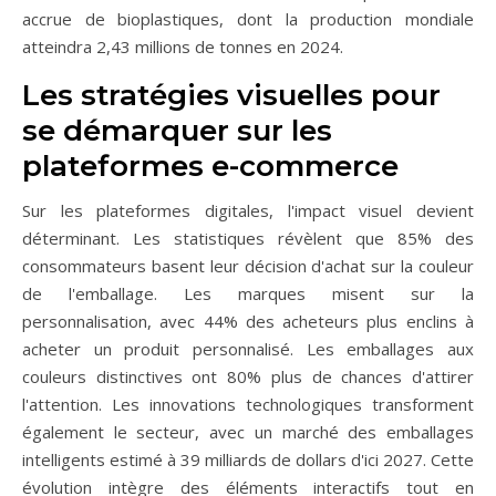
accrue de bioplastiques, dont la production mondiale
atteindra 2,43 millions de tonnes en 2024.
Les stratégies visuelles pour
se démarquer sur les
plateformes e-commerce
Sur les plateformes digitales, l'impact visuel devient
déterminant. Les statistiques révèlent que 85% des
consommateurs basent leur décision d'achat sur la couleur
de l'emballage. Les marques misent sur la
personnalisation, avec 44% des acheteurs plus enclins à
acheter un produit personnalisé. Les emballages aux
couleurs distinctives ont 80% plus de chances d'attirer
l'attention. Les innovations technologiques transforment
également le secteur, avec un marché des emballages
intelligents estimé à 39 milliards de dollars d'ici 2027. Cette
évolution intègre des éléments interactifs tout en