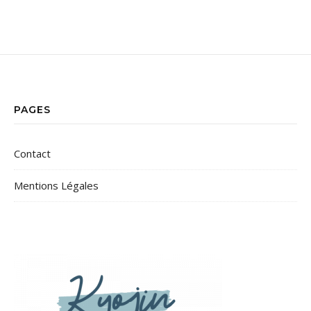
PAGES
Contact
Mentions Légales