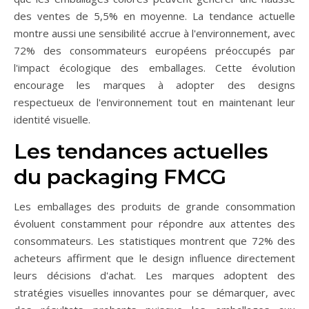
des ventes de 5,5% en moyenne. La tendance actuelle
montre aussi une sensibilité accrue à l'environnement, avec
72% des consommateurs européens préoccupés par
l'impact écologique des emballages. Cette évolution
encourage les marques à adopter des designs
respectueux de l'environnement tout en maintenant leur
identité visuelle.
Les tendances actuelles
du packaging FMCG
Les emballages des produits de grande consommation
évoluent constamment pour répondre aux attentes des
consommateurs. Les statistiques montrent que 72% des
acheteurs affirment que le design influence directement
leurs décisions d'achat. Les marques adoptent des
stratégies visuelles innovantes pour se démarquer, avec