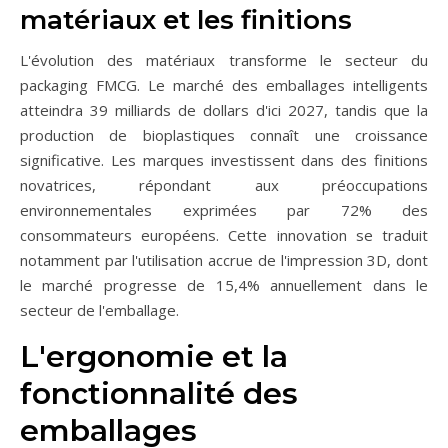
matériaux et les finitions
L'évolution des matériaux transforme le secteur du
packaging FMCG. Le marché des emballages intelligents
atteindra 39 milliards de dollars d'ici 2027, tandis que la
production de bioplastiques connaît une croissance
significative. Les marques investissent dans des finitions
novatrices, répondant aux préoccupations
environnementales exprimées par 72% des
consommateurs européens. Cette innovation se traduit
notamment par l'utilisation accrue de l'impression 3D, dont
le marché progresse de 15,4% annuellement dans le
secteur de l'emballage.
L'ergonomie et la
fonctionnalité des
emballages