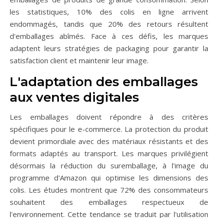
les statistiques, 10% des colis en ligne arrivent
endommagés, tandis que 20% des retours résultent
d'emballages abîmés. Face à ces défis, les marques
adaptent leurs stratégies de packaging pour garantir la
satisfaction client et maintenir leur image.
L'adaptation des emballages
aux ventes digitales
Les emballages doivent répondre à des critères
spécifiques pour le e-commerce. La protection du produit
devient primordiale avec des matériaux résistants et des
formats adaptés au transport. Les marques privilégient
désormais la réduction du suremballage, à l'image du
programme d'Amazon qui optimise les dimensions des
colis. Les études montrent que 72% des consommateurs
souhaitent des emballages respectueux de
l'environnement. Cette tendance se traduit par l'utilisation