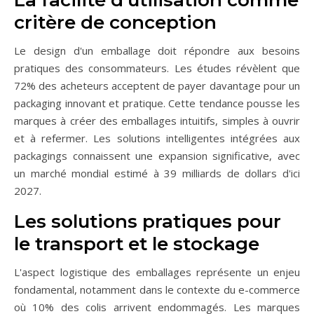
critère de conception
Le design d'un emballage doit répondre aux besoins
pratiques des consommateurs. Les études révèlent que
72% des acheteurs acceptent de payer davantage pour un
packaging innovant et pratique. Cette tendance pousse les
marques à créer des emballages intuitifs, simples à ouvrir
et à refermer. Les solutions intelligentes intégrées aux
packagings connaissent une expansion significative, avec
un marché mondial estimé à 39 milliards de dollars d'ici
2027.
Les solutions pratiques pour
le transport et le stockage
L'aspect logistique des emballages représente un enjeu
fondamental, notamment dans le contexte du e-commerce
où 10% des colis arrivent endommagés. Les marques