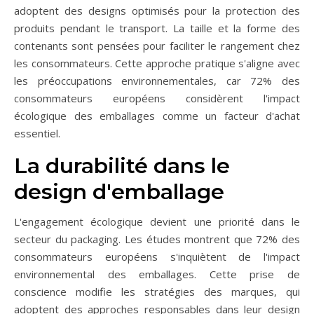
adoptent des designs optimisés pour la protection des
produits pendant le transport. La taille et la forme des
contenants sont pensées pour faciliter le rangement chez
les consommateurs. Cette approche pratique s'aligne avec
les préoccupations environnementales, car 72% des
consommateurs européens considèrent l'impact
écologique des emballages comme un facteur d'achat
essentiel.
La durabilité dans le
design d'emballage
L'engagement écologique devient une priorité dans le
secteur du packaging. Les études montrent que 72% des
consommateurs européens s'inquiètent de l'impact
environnemental des emballages. Cette prise de
conscience modifie les stratégies des marques, qui
adoptent des approches responsables dans leur design