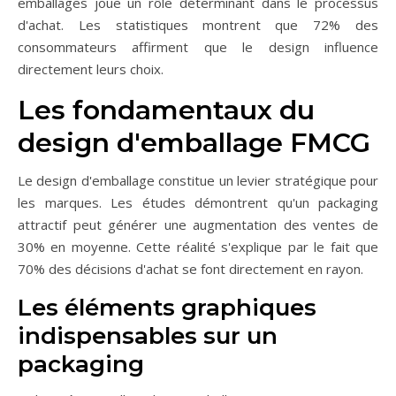
emballages joue un rôle déterminant dans le processus
d'achat. Les statistiques montrent que 72% des
consommateurs affirment que le design influence
directement leurs choix.
Les fondamentaux du
design d'emballage FMCG
Le design d'emballage constitue un levier stratégique pour
les marques. Les études démontrent qu'un packaging
attractif peut générer une augmentation des ventes de
30% en moyenne. Cette réalité s'explique par le fait que
70% des décisions d'achat se font directement en rayon.
Les éléments graphiques
indispensables sur un
packaging