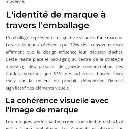
moyenne.
L'identité de marque à
travers l'emballage
L'emballage représente la signature visuelle d'une marque.
Les statistiques révèlent que 72% des consommateurs
affirment que le design influence leur décision d'achat.
Cette réalité place le packaging au centre de la stratégie
marketing des produits de grande consommation. Les
études montrent que 85% des acheteurs basent leurs
choix sur la couleur du produit, démontrant l'impact
significatif des éléments visuels.
La cohérence visuelle avec
l'image de marque
Les marques performantes créent une identité distinctive
grâce à leurs emballages. Les éléments graphiques, les