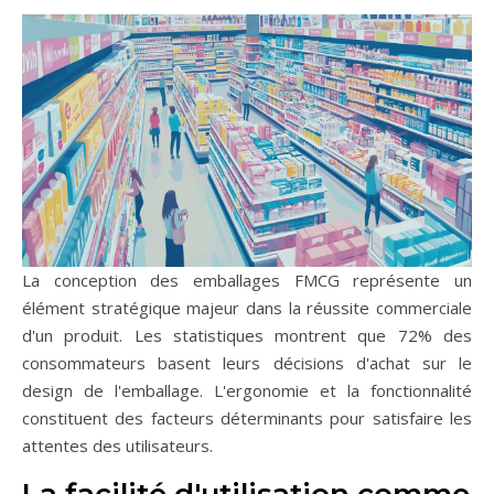
La conception des emballages FMCG représente un
élément stratégique majeur dans la réussite commerciale
d'un produit. Les statistiques montrent que 72% des
consommateurs basent leurs décisions d'achat sur le
design de l'emballage. L'ergonomie et la fonctionnalité
constituent des facteurs déterminants pour satisfaire les
attentes des utilisateurs.
La facilité d'utilisation comme