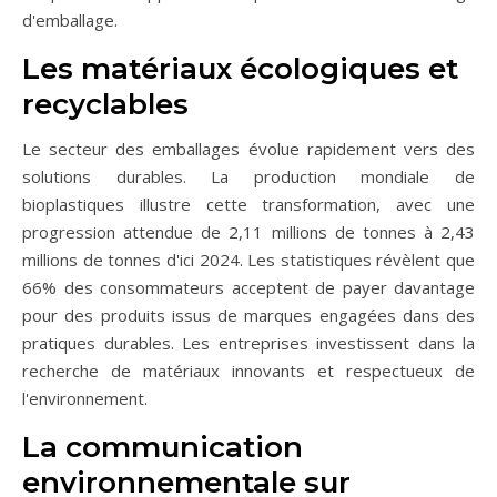
d'emballage.
Les matériaux écologiques et
recyclables
Le secteur des emballages évolue rapidement vers des
solutions durables. La production mondiale de
bioplastiques illustre cette transformation, avec une
progression attendue de 2,11 millions de tonnes à 2,43
millions de tonnes d'ici 2024. Les statistiques révèlent que
66% des consommateurs acceptent de payer davantage
pour des produits issus de marques engagées dans des
pratiques durables. Les entreprises investissent dans la
recherche de matériaux innovants et respectueux de
l'environnement.
La communication
environnementale sur