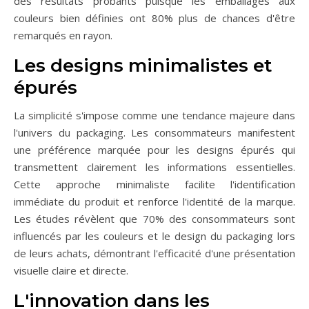
des résultats probants puisque les emballages aux
couleurs bien définies ont 80% plus de chances d'être
remarqués en rayon.
Les designs minimalistes et
épurés
La simplicité s'impose comme une tendance majeure dans
l'univers du packaging. Les consommateurs manifestent
une préférence marquée pour les designs épurés qui
transmettent clairement les informations essentielles.
Cette approche minimaliste facilite l'identification
immédiate du produit et renforce l'identité de la marque.
Les études révèlent que 70% des consommateurs sont
influencés par les couleurs et le design du packaging lors
de leurs achats, démontrant l'efficacité d'une présentation
visuelle claire et directe.
L'innovation dans les