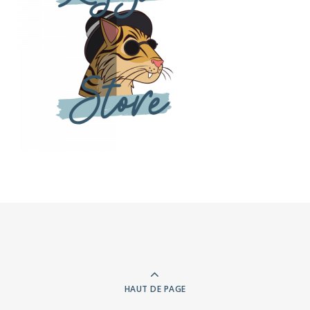
HAUT DE PAGE