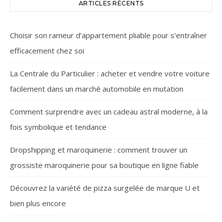
ARTICLES RÉCENTS
Choisir son rameur d’appartement pliable pour s’entraîner
efficacement chez soi
La Centrale du Particulier : acheter et vendre votre voiture
facilement dans un marché automobile en mutation
Comment surprendre avec un cadeau astral moderne, à la
fois symbolique et tendance
Dropshipping et maroquinerie : comment trouver un
grossiste maroquinerie pour sa boutique en ligne fiable
Découvrez la variété de pizza surgelée de marque U et
bien plus encore