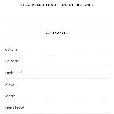
SPÉCIALES : TRADITION ET HISTOIRE
CATÉGORIES
Culture
Epicerie
High-Tech
Maison
Mode
Non classé