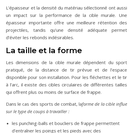
L’épaisseur et la densité du matériau sélectionné ont aussi
un impact sur la performance de la cible murale. Une
épaisseur importante offre une meilleure rétention des
projectiles, tandis qu’une densité adéquate permet
d’éviter les rebonds indésirables.
La taille et la forme
Les dimensions de la cible murale dépendent du sport
pratiqué, de la distance de tir prévue et de l’espace
disponible pour son installation. Pour les fléchettes et le tir
à l’arc, il existe des cibles circulaires de différentes tailles
qui offrent plus ou moins de surface de frappe.
Dans le cas des sports de combat, la
forme de la cible influe
sur le type de coups à travailler :
les punching-balls et boucliers de frappe permettent
d’entraîner les poings et les pieds avec des