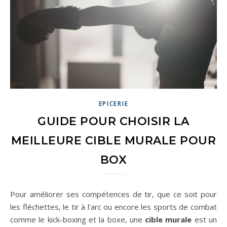
EPICERIE
GUIDE POUR CHOISIR LA
MEILLEURE CIBLE MURALE POUR
BOX
Pour améliorer ses compétences de tir, que ce soit pour
les fléchettes, le tir à l’arc ou encore les sports de combat
comme le kick-boxing et la boxe, une
cible murale
est un