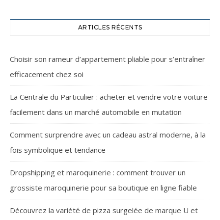
ARTICLES RÉCENTS
Choisir son rameur d’appartement pliable pour s’entraîner
efficacement chez soi
La Centrale du Particulier : acheter et vendre votre voiture
facilement dans un marché automobile en mutation
Comment surprendre avec un cadeau astral moderne, à la
fois symbolique et tendance
Dropshipping et maroquinerie : comment trouver un
grossiste maroquinerie pour sa boutique en ligne fiable
Découvrez la variété de pizza surgelée de marque U et