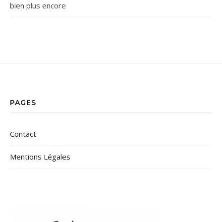
bien plus encore
PAGES
Contact
Mentions Légales