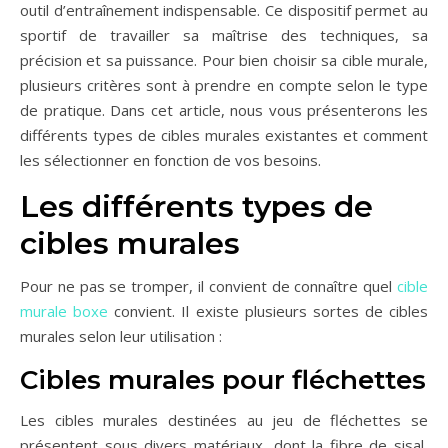
outil d’entraînement indispensable. Ce dispositif permet au
sportif de travailler sa maîtrise des techniques, sa
précision et sa puissance. Pour bien choisir sa cible murale,
plusieurs critères sont à prendre en compte selon le type
de pratique. Dans cet article, nous vous présenterons les
différents types de cibles murales existantes et comment
les sélectionner en fonction de vos besoins.
Les différents types de
cibles murales
Pour ne pas se tromper, il convient de connaître quel
cible
murale boxe
convient. Il existe plusieurs sortes de cibles
murales selon leur utilisation :
Cibles murales pour fléchettes
Les cibles murales destinées au jeu de fléchettes se
présentent sous divers matériaux, dont la fibre de sisal,