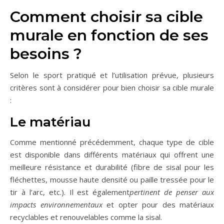
Comment choisir sa cible
murale en fonction de ses
besoins ?
Selon le sport pratiqué et l’utilisation prévue, plusieurs
critères sont à considérer pour bien choisir sa cible murale
:
Le matériau
Comme mentionné précédemment, chaque type de cible
est disponible dans différents matériaux qui offrent une
meilleure résistance et durabilité (fibre de sisal pour les
fléchettes, mousse haute densité ou paille tressée pour le
tir à l’arc, etc.). Il est également
pertinent de penser aux
impacts environnementaux
et opter pour des matériaux
recyclables et renouvelables comme la sisal.