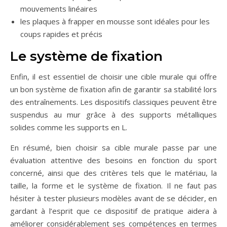
mouvements linéaires
les plaques à frapper en mousse sont idéales pour les
coups rapides et précis
Le système de fixation
Enfin, il est essentiel de choisir une cible murale qui offre
un bon système de fixation afin de garantir sa stabilité lors
des entraînements. Les dispositifs classiques peuvent être
suspendus au mur grâce à des supports métalliques
solides comme les supports en L.
En résumé, bien choisir sa cible murale passe par une
évaluation attentive des besoins en fonction du sport
concerné, ainsi que des critères tels que le matériau, la
taille, la forme et le système de fixation. Il ne faut pas
hésiter à tester plusieurs modèles avant de se décider, en
gardant à l’esprit que ce dispositif de pratique aidera à
améliorer considérablement ses compétences en termes