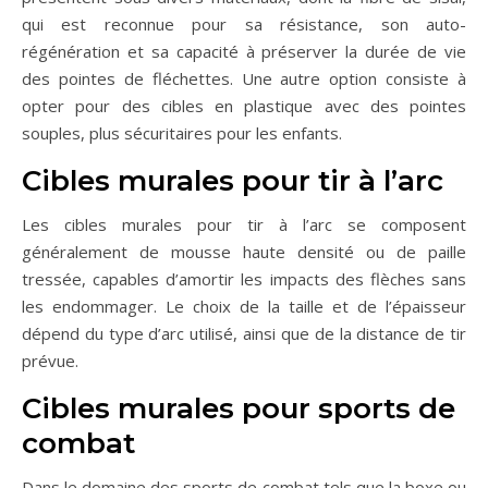
qui est reconnue pour sa résistance, son auto-
régénération et sa capacité à préserver la durée de vie
des pointes de fléchettes. Une autre option consiste à
opter pour des cibles en plastique avec des pointes
souples, plus sécuritaires pour les enfants.
Cibles murales pour tir à l’arc
Les cibles murales pour tir à l’arc se composent
généralement de mousse haute densité ou de paille
tressée, capables d’amortir les impacts des flèches sans
les endommager. Le choix de la taille et de l’épaisseur
dépend du type d’arc utilisé, ainsi que de la distance de tir
prévue.
Cibles murales pour sports de
combat
Dans le domaine des sports de combat tels que la boxe ou