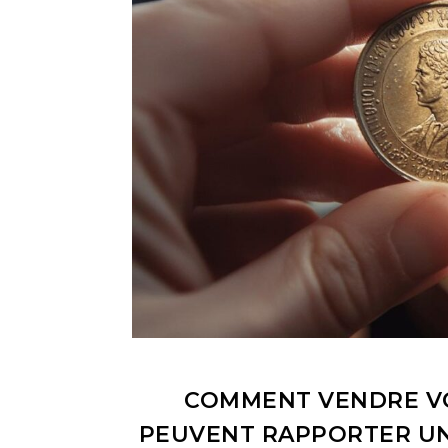
COMMENT VENDRE VOS
PEUVENT RAPPORTER UNE