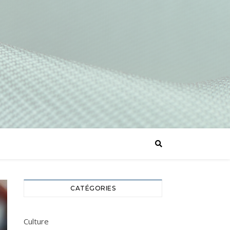
CATÉGORIES
Culture