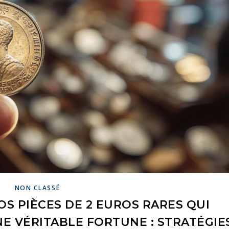
NON CLASSÉ
 PIÈCES DE 2 EUROS RARES QUI
 VÉRITABLE FORTUNE : STRATÉGIE