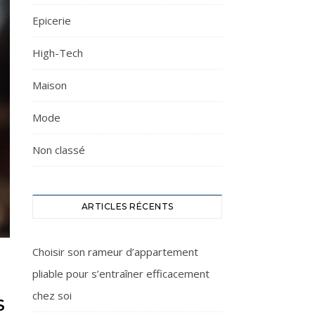
Epicerie
High-Tech
Maison
Mode
Non classé
ARTICLES RÉCENTS
Choisir son rameur d’appartement
pliable pour s’entraîner efficacement
chez soi
S