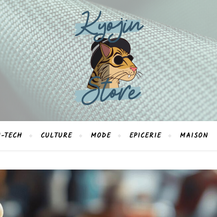
-TECH
CULTURE
MODE
EPICERIE
MAISON