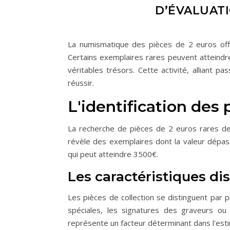
D’ÉVALUATI
La numismatique des pièces de 2 euros offre
Certains exemplaires rares peuvent atteind
véritables trésors. Cette activité, alliant p
réussir.
L'identification des 
La recherche de pièces de 2 euros rares de
révèle des exemplaires dont la valeur dépas
qui peut atteindre 3500€.
Les caractéristiques dis
Les pièces de collection se distinguent par pl
spéciales, les signatures des graveurs ou
représente un facteur déterminant dans l'esti